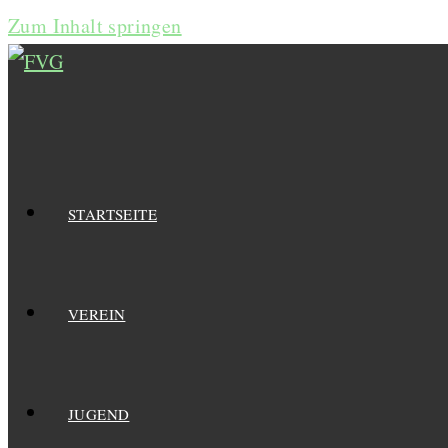
Zum Inhalt springen
STARTSEITE
VEREIN
JUGEND