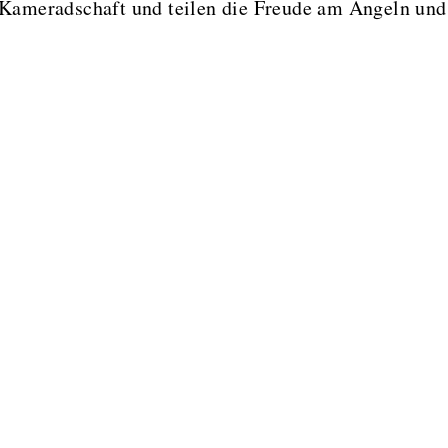
 Kameradschaft und teilen die Freude am Angeln und