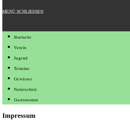
MENÜ
SCHLIESSEN
Startseite
Verein
Jugend
Termine
Gewässer
Naturschutz
Gastronomie
Impressum