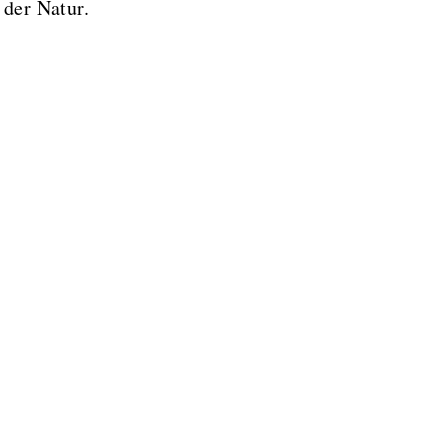
 der Natur.