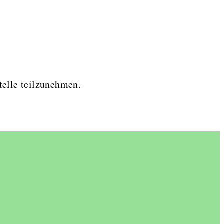
telle teilzunehmen.