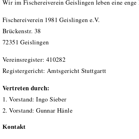
Wir im Fischereiverein Geislingen leben eine enge
Fischereiverein 1981 Geislingen e.V.
Brückenstr. 38
72351 Geislingen
Vereinsregister: 410282
Registergericht: Amtsgericht Stuttgartt
Vertreten durch:
1. Vorstand: Ingo Sieber
2. Vorstand: Gunnar Hänle
Kontakt