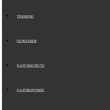
TERMINE
GEWÄSSER
NATURSCHUTZ
GASTRONOMIE