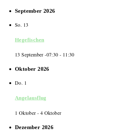
September 2026
So.
13
Hegefischen
13 September -07:30
-
11:30
Oktober 2026
Do.
1
Angelausflug
1 Oktober
-
4 Oktober
Dezember 2026