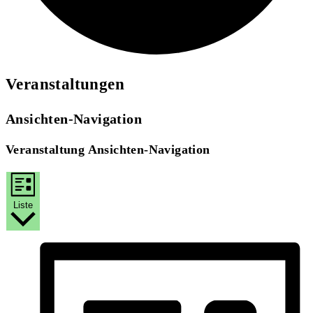
Veranstaltungen
Ansichten-Navigation
Veranstaltung Ansichten-Navigation
Liste