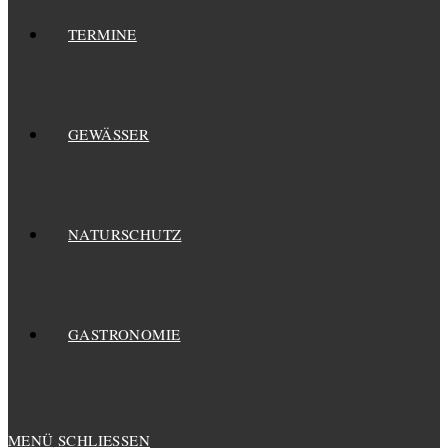
TERMINE
GEWÄSSER
NATURSCHUTZ
GASTRONOMIE
MENÜ
SCHLIESSEN