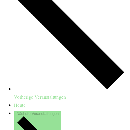
Vorherige
Veranstaltungen
Heute
Nächste
Veranstaltungen