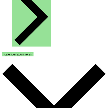
Kalender abonnieren