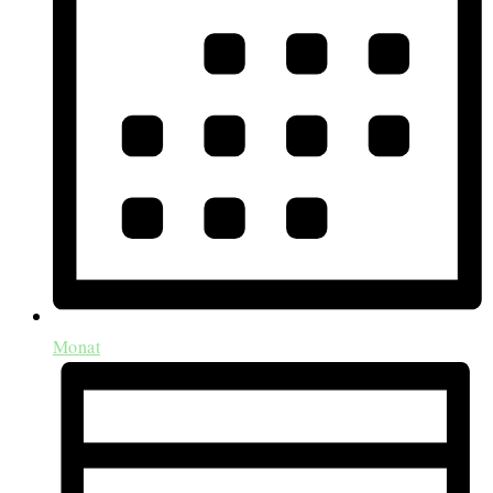
Monat