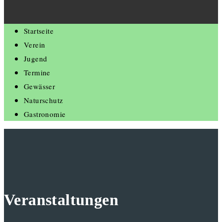
Startseite
Verein
Jugend
Termine
Gewässer
Naturschutz
Gastronomie
Veranstaltungen