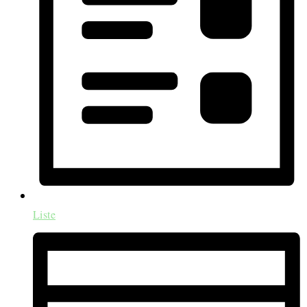
Liste