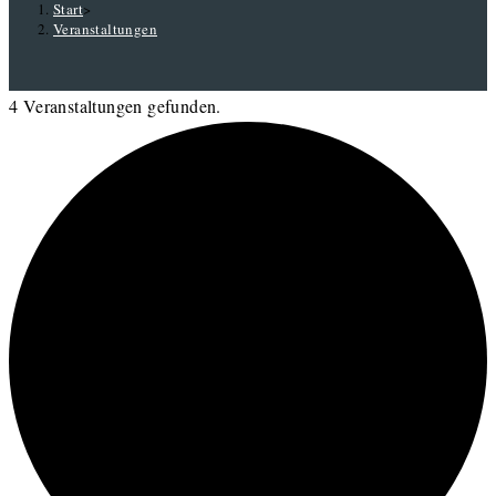
Start
>
Veranstaltungen
4 Veranstaltungen gefunden.